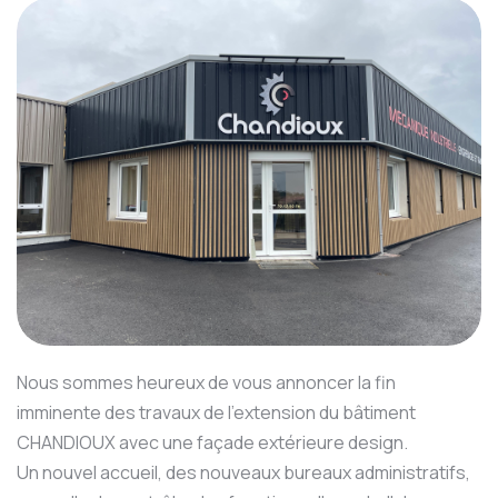
Nous sommes heureux de vous annoncer la fin
imminente des travaux de l'extension du bâtiment
CHANDIOUX avec une façade extérieure design.
Un nouvel accueil, des nouveaux bureaux administratifs,