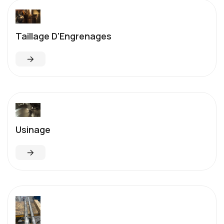
Taillage D'Engrenages
Usinage