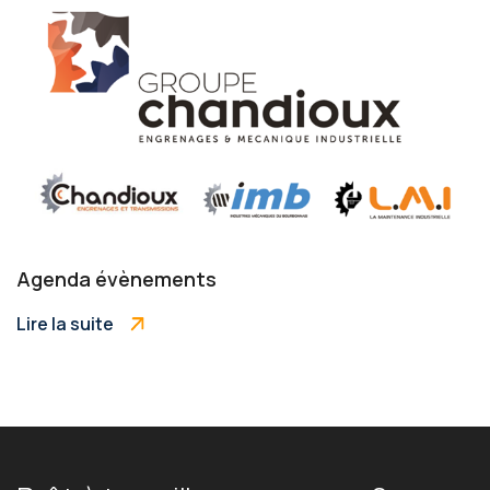
Agenda évènements
Lire la suite