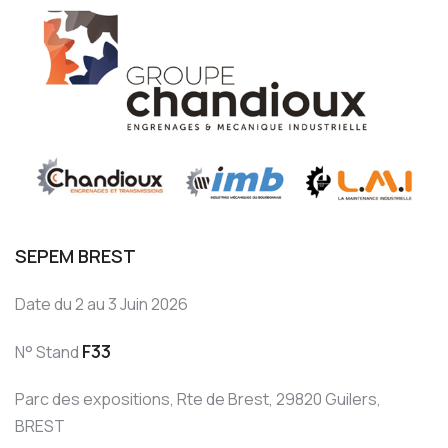
SEPEM BREST
Date du 2 au 3 Juin 2026
F33
N° Stand
Parc des expositions, Rte de Brest, 29820 Guilers,
BREST