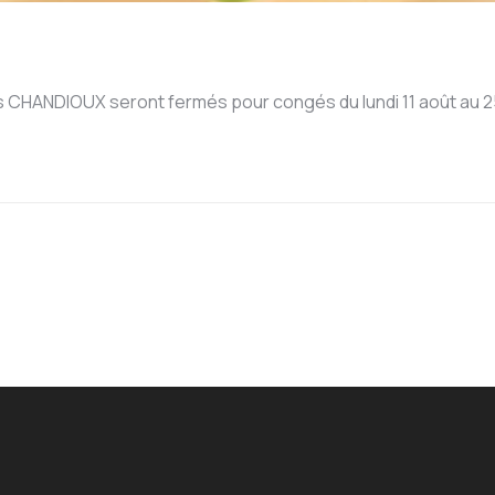
 CHANDIOUX seront fermés pour congés du lundi 11 août au 25