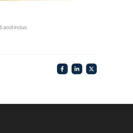
 août inclus.