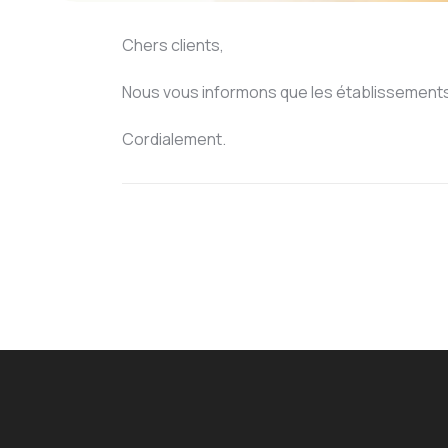
Chers clients,
Nous vous informons que les établissements
Cordialement.