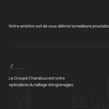
Notre ambition est de vous délivrer la meilleure prestati
Le Groupe Chandioux est votre
spécialiste du taillage d'engrenages.